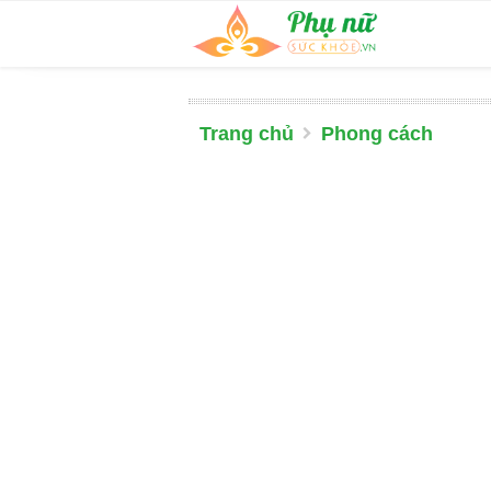
Trang chủ
Phong cách