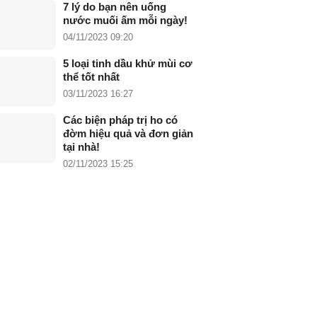
7 lý do bạn nên uống
nước muối ấm mỗi ngày!
04/11/2023 09:20
5 loại tinh dầu khử mùi cơ
thể tốt nhất
03/11/2023 16:27
Các biện pháp trị ho có
đờm hiệu quả và đơn giản
tại nhà!
02/11/2023 15:25