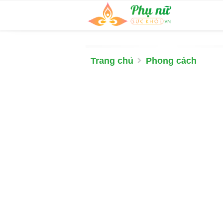
Trang chủ
Phong cách