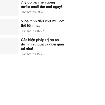
7 lý do bạn nên uống
nước muối ấm mỗi ngày!
04/11/2023 09:20
5 loại tinh dầu khử mùi cơ
thể tốt nhất
03/11/2023 16:27
Các biện pháp trị ho có
đờm hiệu quả và đơn giản
tại nhà!
02/11/2023 15:25