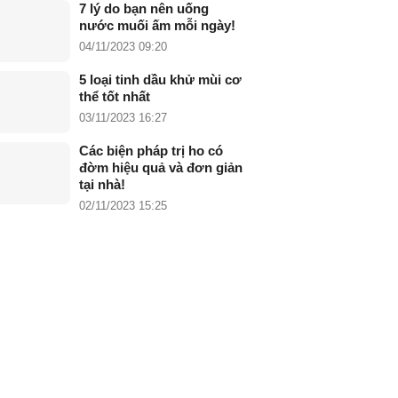
7 lý do bạn nên uống
nước muối ấm mỗi ngày!
04/11/2023 09:20
5 loại tinh dầu khử mùi cơ
thể tốt nhất
03/11/2023 16:27
Các biện pháp trị ho có
đờm hiệu quả và đơn giản
tại nhà!
02/11/2023 15:25