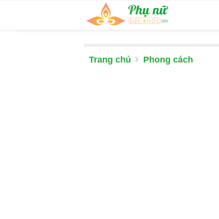
Trang chủ
Phong cách