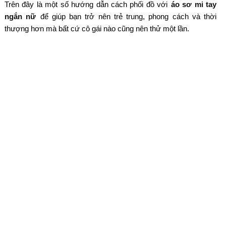
Trên đây là một số hướng dẫn cách phối đồ với
áo sơ mi tay
ngắn nữ
để giúp bạn trở nên trẻ trung, phong cách và thời
thượng hơn mà bất cứ cô gái nào cũng nên thử một lần.