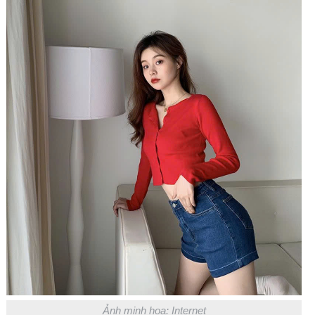
Ảnh minh họa: Internet