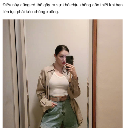
Điều này cũng có thể gây ra sự khó chịu không cần thiết khi bạn
liên tục phải kéo chúng xuống.