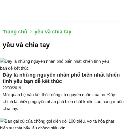
Trang chủ
yêu và chia tay
yêu và chia tay
Đây là những nguyên nhân phổ biến nhất khiến
tình yêu bạn dễ kết thúc
29/09/2019
Mối quan hệ nào kết thúc cũng có nguyên nhân của nó. Đây
chính là những nguyên nhân phổ biến nhất khiến các nàng muốn
chia tay.