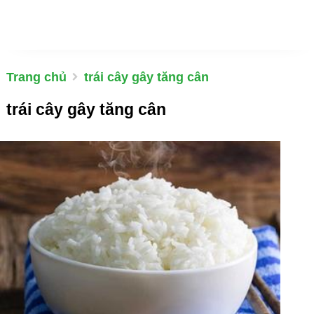
Trang chủ
trái cây gây tăng cân
trái cây gây tăng cân