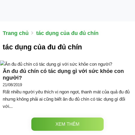
Trang chủ
tác dụng của đu đủ chín
tác dụng của đu đủ chín
Ăn đu đủ chín có tác dụng gì với sức khỏe con
người?
21/08/2019
Rất nhiều người yêu thích vị ngon ngọt, thanh mát của quả đu đủ
nhưng không phải ai cũng biết ăn đu đủ chín có tác dụng gì đối
với...
XEM THÊM