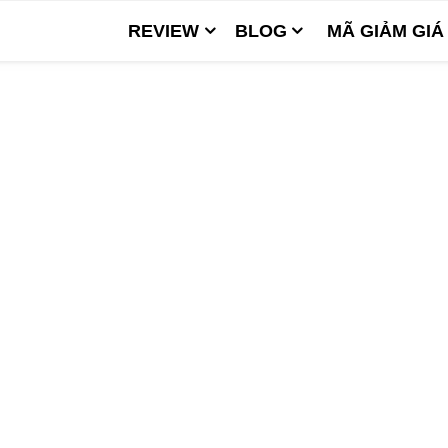
REVIEW
BLOG
MÃ GIẢM GIÁ