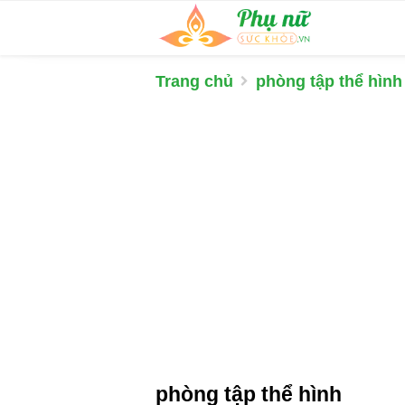
Trang chủ
phòng tập thể hình
phòng tập thể hình