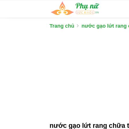
Trang chủ
nước gạo lứt rang
nước gạo lứt rang chữa 