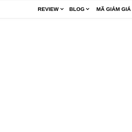
REVIEW
BLOG
MÃ GIẢM GIÁ