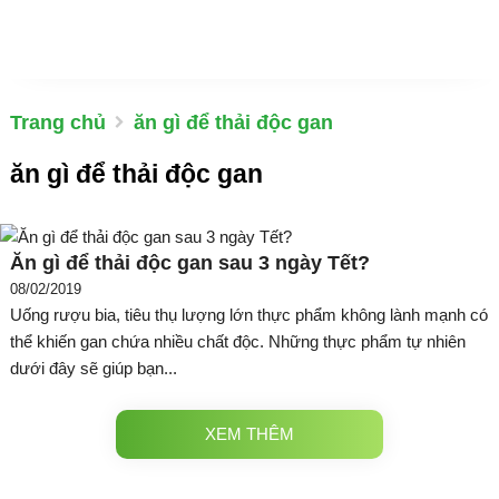
Trang chủ
ăn gì để thải độc gan
ăn gì để thải độc gan
Ăn gì để thải độc gan sau 3 ngày Tết?
08/02/2019
Uống rượu bia, tiêu thụ lượng lớn thực phẩm không lành mạnh có
thể khiến gan chứa nhiều chất độc. Những thực phẩm tự nhiên
dưới đây sẽ giúp bạn...
XEM THÊM