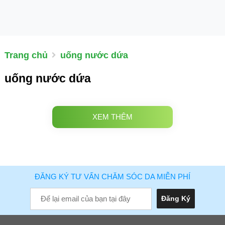
Trang chủ
uống nước dứa
uống nước dứa
XEM THÊM
ĐĂNG KÝ TƯ VẤN CHĂM SÓC DA MIỄN PHÍ