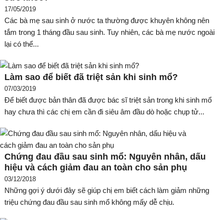
17/05/2019
Các bà mẹ sau sinh ở nước ta thường được khuyên không nên
tắm trong 1 tháng đầu sau sinh. Tuy nhiên, các bà mẹ nước ngoài
lại có thể...
Làm sao để biết đã triệt sản khi sinh mổ?
07/03/2019
Để biết được bản thân đã được bác sĩ triệt sản trong khi sinh mổ
hay chưa thì các chị em cần đi siêu âm đầu dò hoặc chụp tử...
Chứng đau đầu sau sinh mổ: Nguyên nhân, dấu
hiệu và cách giảm đau an toàn cho sản phụ
03/12/2018
Những gợi ý dưới đây sẽ giúp chị em biết cách làm giảm những
triệu chứng đau đầu sau sinh mổ không mấy dễ chịu.