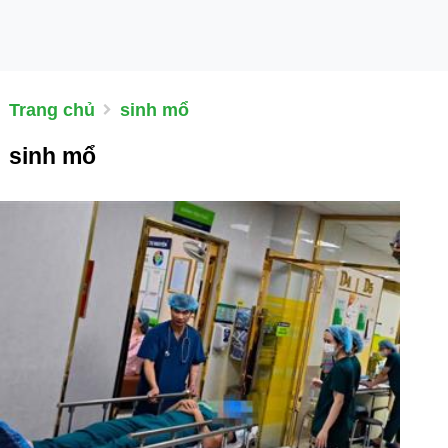
Trang chủ
sinh mổ
sinh mổ