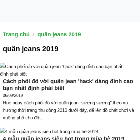
Trang chủ
quần jeans 2019
quần jeans 2019
Cách phối đồ với quần jean 'hack' dáng đỉnh cao
bạn nhất định phải biết
06/09/2019
Học ngay cách phối đồ với quần jean "sương sương" theo xu
hướng thời trang thu đông 2019 dưới đây, để lên đồ chất chơi và
xuống phố cho đỡ...
4 mẫu quần jeans siêu hot trong mùa hè 2019