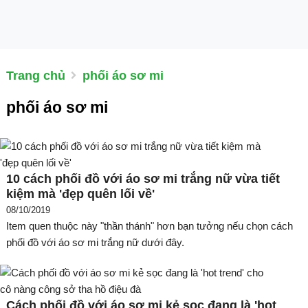
Trang chủ
phối áo sơ mi
phối áo sơ mi
10 cách phối đồ với áo sơ mi trắng nữ vừa tiết
kiệm mà 'đẹp quên lối về'
08/10/2019
Item quen thuộc này "thần thánh" hơn bạn tưởng nếu chọn cách
phối đồ với áo sơ mi trắng nữ dưới đây.
Cách phối đồ với áo sơ mi kẻ sọc đang là 'hot