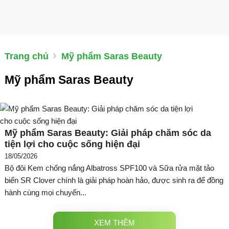
Trang chủ
Mỹ phẩm Saras Beauty
Mỹ phẩm Saras Beauty
Mỹ phẩm Saras Beauty: Giải pháp chăm sóc da
tiện lợi cho cuộc sống hiện đại
18/05/2026
Bộ đôi Kem chống nắng Albatross SPF100 và Sữa rửa mặt tảo
biển SR Clover chính là giải pháp hoàn hảo, được sinh ra để đồng
hành cùng mọi chuyển...
XEM THÊM