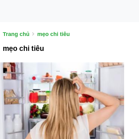
Trang chủ
mẹo chi tiêu
mẹo chi tiêu