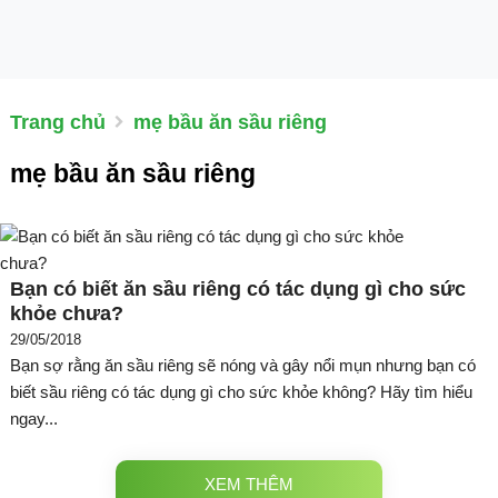
Trang chủ
mẹ bầu ăn sầu riêng
mẹ bầu ăn sầu riêng
Bạn có biết ăn sầu riêng có tác dụng gì cho sức
khỏe chưa?
29/05/2018
Bạn sợ rằng ăn sầu riêng sẽ nóng và gây nổi mụn nhưng bạn có
biết sầu riêng có tác dụng gì cho sức khỏe không? Hãy tìm hiểu
ngay...
XEM THÊM