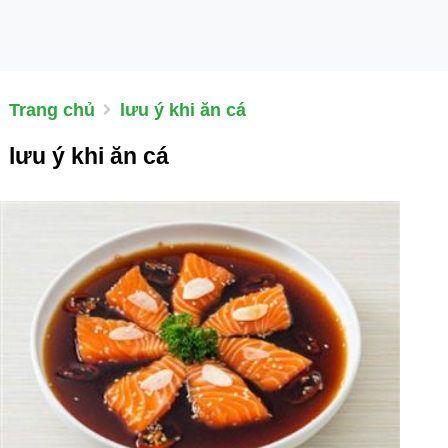
Trang chủ
lưu ý khi ăn cá
lưu ý khi ăn cá