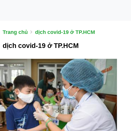
Trang chủ
dịch covid-19 ở TP.HCM
dịch covid-19 ở TP.HCM