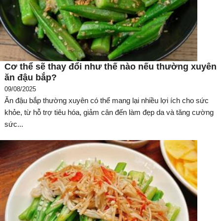
Cơ thể sẽ thay đổi như thế nào nếu thường xuyên
ăn đậu bắp?
09/08/2025
Ăn đậu bắp thường xuyên có thể mang lại nhiều lợi ích cho sức
khỏe, từ hỗ trợ tiêu hóa, giảm cân đến làm đẹp da và tăng cường
sức...