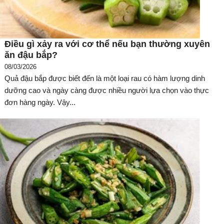
Điều gì xảy ra với cơ thể nếu bạn thường xuyên
ăn đậu bắp?
08/03/2026
Quả đậu bắp được biết đến là một loại rau có hàm lượng dinh
dưỡng cao và ngày càng được nhiều người lựa chọn vào thực
đơn hàng ngày. Vậy...