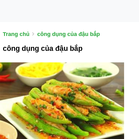
Trang chủ
công dụng của đậu bắp
công dụng của đậu bắp