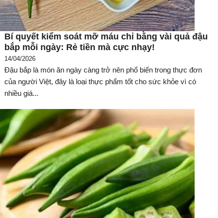
Bí quyết kiểm soát mỡ máu chỉ bằng vài quả đậu
bắp mỗi ngày: Rẻ tiền mà cực nhạy!
14/04/2026
Đậu bắp là món ăn ngày càng trở nên phổ biến trong thực đơn
của người Việt, đây là loại thực phẩm tốt cho sức khỏe vì có
nhiều giá...