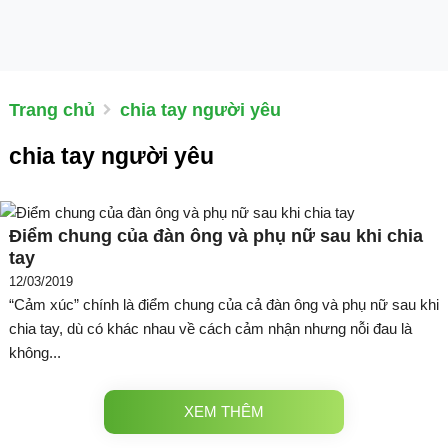
Trang chủ
chia tay người yêu
chia tay người yêu
Điểm chung của đàn ông và phụ nữ sau khi chia
tay
12/03/2019
“Cảm xúc” chính là điểm chung của cả đàn ông và phụ nữ sau khi
chia tay, dù có khác nhau về cách cảm nhận nhưng nỗi đau là
không...
XEM THÊM