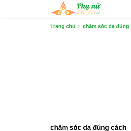
Trang chủ
chăm sóc da đúng
chăm sóc da đúng cách