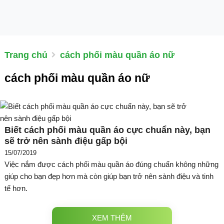
Trang chủ
cách phối màu quần áo nữ
cách phối màu quần áo nữ
Biết cách phối màu quần áo cực chuẩn này, bạn
sẽ trở nên sành điệu gấp bội
15/07/2019
Việc nắm được cách phối màu quần áo đúng chuẩn không những
giúp cho bạn đẹp hơn mà còn giúp bạn trở nên sành điệu và tinh
tế hơn.
XEM THÊM