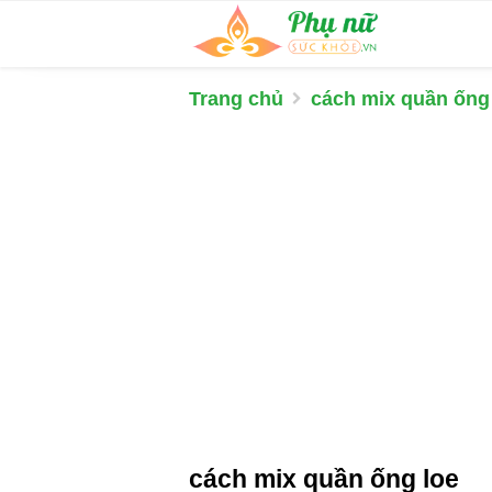
Trang chủ
cách mix quần ống
cách mix quần ống loe