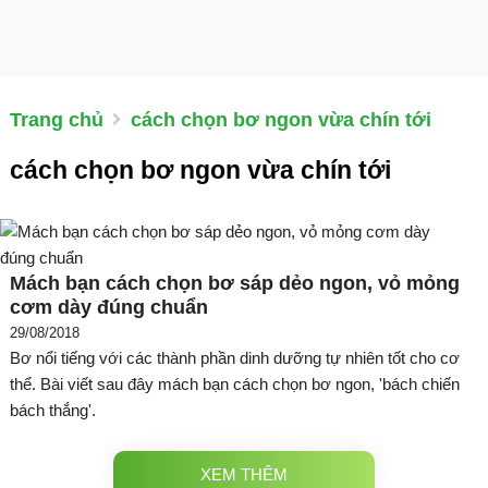
Trang chủ
cách chọn bơ ngon vừa chín tới
cách chọn bơ ngon vừa chín tới
Mách bạn cách chọn bơ sáp dẻo ngon, vỏ mỏng
cơm dày đúng chuẩn
29/08/2018
Bơ nổi tiếng với các thành phần dinh dưỡng tự nhiên tốt cho cơ
thể. Bài viết sau đây mách bạn cách chọn bơ ngon, 'bách chiến
bách thắng'.
XEM THÊM