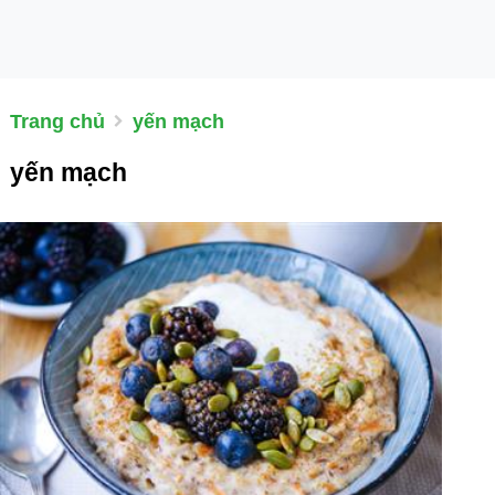
Trang chủ
yến mạch
yến mạch