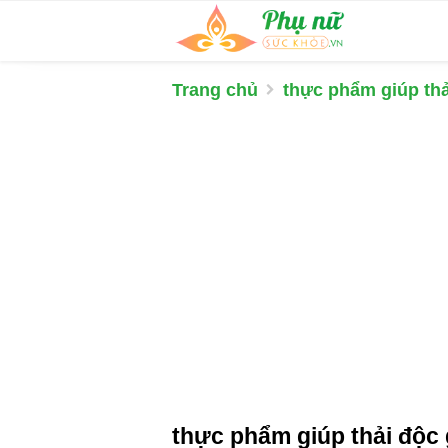
Trang chủ
thực phẩm giúp thả
thực phẩm giúp thải độc