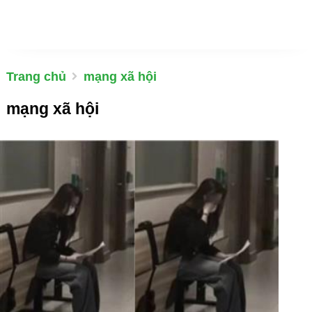
Trang chủ
mạng xã hội
mạng xã hội