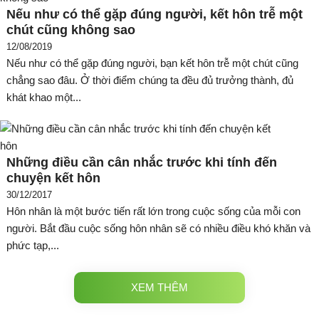
Nếu như có thể gặp đúng người, kết hôn trễ một
chút cũng không sao
12/08/2019
Nếu như có thể gặp đúng người, bạn kết hôn trễ một chút cũng
chẳng sao đâu. Ở thời điểm chúng ta đều đủ trưởng thành, đủ
khát khao một...
Những điều cần cân nhắc trước khi tính đến
chuyện kết hôn
30/12/2017
Hôn nhân là một bước tiến rất lớn trong cuộc sống của mỗi con
người. Bắt đầu cuộc sống hôn nhân sẽ có nhiều điều khó khăn và
phức tạp,...
XEM THÊM