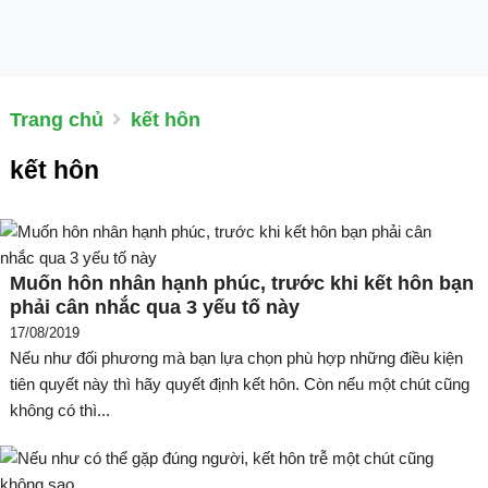
Trang chủ
kết hôn
kết hôn
Muốn hôn nhân hạnh phúc, trước khi kết hôn bạn
phải cân nhắc qua 3 yếu tố này
17/08/2019
Nếu như đối phương mà bạn lựa chọn phù hợp những điều kiện
tiên quyết này thì hãy quyết định kết hôn. Còn nếu một chút cũng
không có thì...